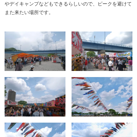
やデイキャンプなどもできるらしいので、ピークを避けて
また来たい場所です。