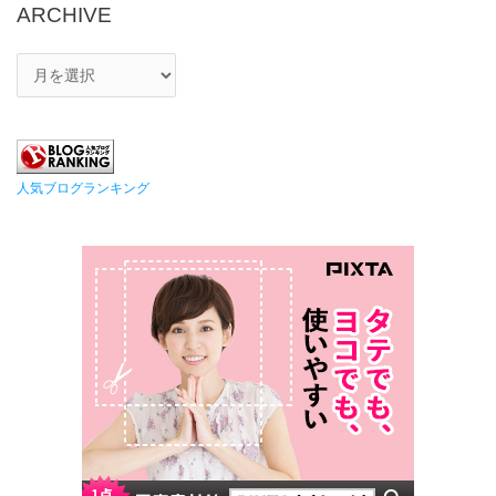
ARCHIVE
人気ブログランキング