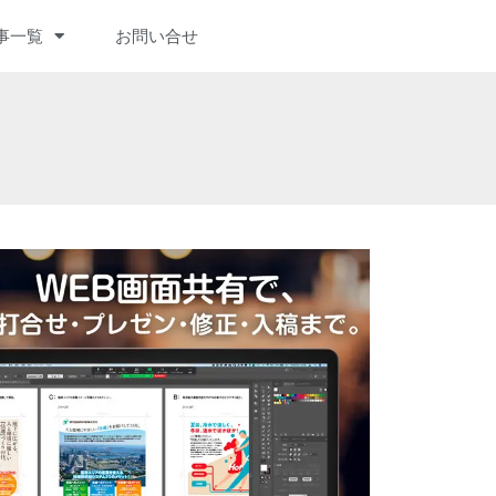
事一覧
お問い合せ
IVE