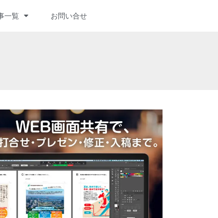
事一覧
お問い合せ
IVE