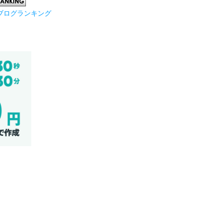
ブログランキング