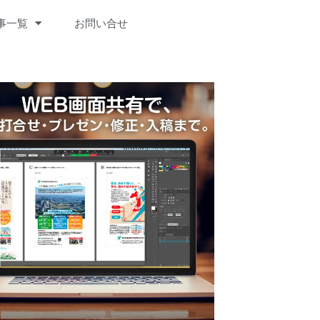
事一覧
お問い合せ
HIVE