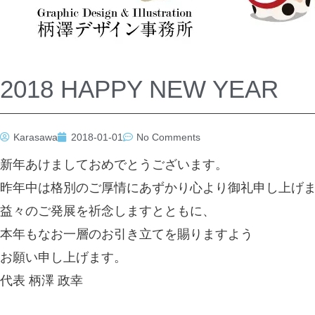
2018 HAPPY NEW YEAR
Karasawa
2018-01-01
No Comments
新年あけましておめでとうございます。
昨年中は格別のご厚情にあずかり心より御礼申し上げ
益々のご発展を祈念しますとともに、
本年もなお一層のお引き立てを賜りますよう
お願い申し上げます。
代表 柄澤 政幸