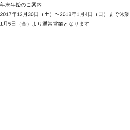
年末年始のご案内
2017年12月30日（土）〜2018年1月4日（日）まで
1月5日（金）より通常営業となります。