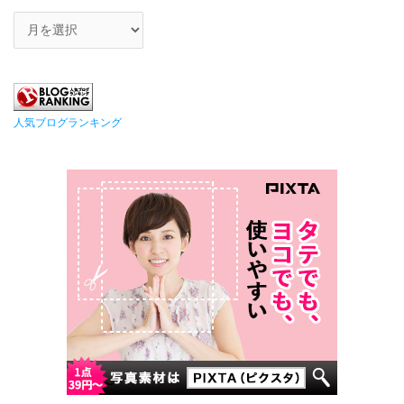
人気ブログランキング