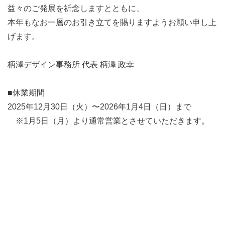
益々のご発展を祈念しますとともに、
本年もなお一層のお引き立てを賜りますようお願い申し上
げます。
柄澤デザイン事務所 代表 柄澤 政幸
■休業期間
2025年12月30日（火）〜2026年1月4日（日）まで
※1月5日（月）より通常営業とさせていただきます。