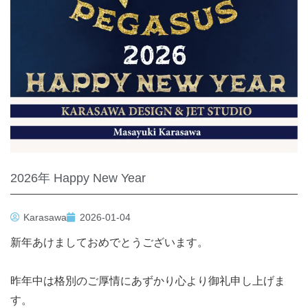
2026年 Happy New Year
Karasawa
2026-01-04
新年あけましておめでとうございます。
昨年中は格別のご厚情にあずかり心より御礼申し上げま
す。