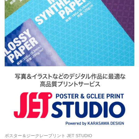
ポスター＆ジークレープリント JET STUDIO